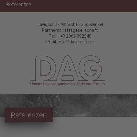
Referenzen
Davidsohn • Albrecht • Gosewinkel
Partnerschaftsgesellschaft
Tel.: +49 2065 892340
Email:
Referenzen