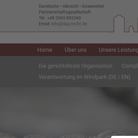
Davidsohn • Albrecht • Gosewinkel
Partnerschaftsgesellschaft
Tel.: +49 2065 892340
Email:
Home
Über uns
Unsere Leistun
Die gerichtsfeste Organisation
Compl
Verantwortung im Windpark (DE / EN)