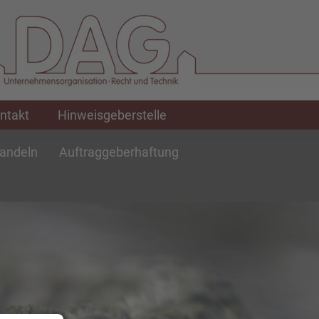
ntakt
Hinweisgeberstelle
Handeln
Auftraggeberhaftung