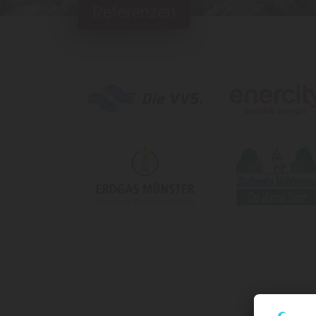
Referenzen